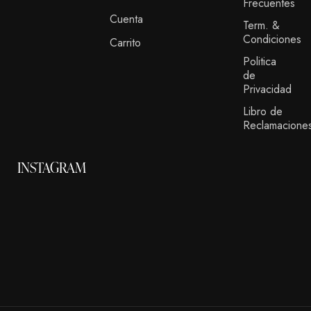
Frecuentes
Cuenta
Term. &
Condiciones
Carrito
Politica
de
Privacidad
Libro de
Reclamacione
INSTAGRAM