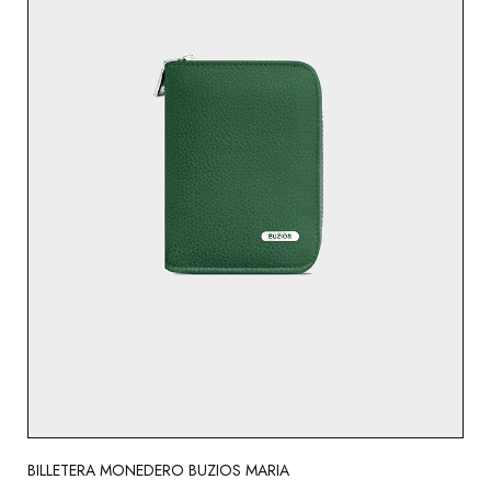
BILLETERA MONEDERO BUZIOS MARIA