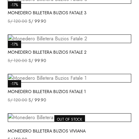
-17%
MONEDERO BILLETERA BUZIOS FATALE 3
S/
120.00
S/
99.90
-17%
MONEDERO BILLETERA BUZIOS FATALE 2
S/
120.00
S/
99.90
-17%
MONEDERO BILLETERA BUZIOS FATALE 1
S/
120.00
S/
99.90
OUT OF STOCK
MONEDERO BILLETERA BUZIOS VIVIANA