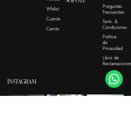
Preguntas
Whilist
Frecuentes
Cuenta
Term. &
Condiciones
Carrito
Politica
de
Privacidad
Libro de
Reclamacione
INSTAGRAM