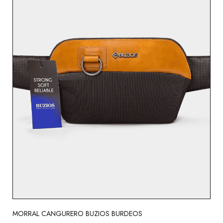
MORRAL CANGURERO BUZIOS BURDEOS