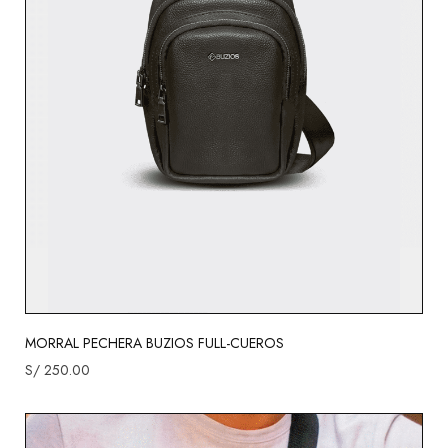
MORRAL PECHERA BUZIOS FULL-CUEROS
S/
250.00