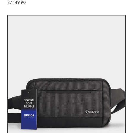
S/
149.90