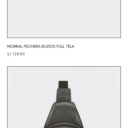
MORRAL PECHERA BUZIOS FULL TELA
S/
129.90