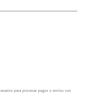
ecesarios para procesar pagos o envíos con