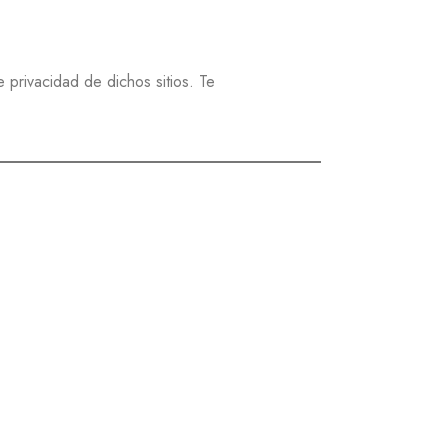
 privacidad de dichos sitios. Te