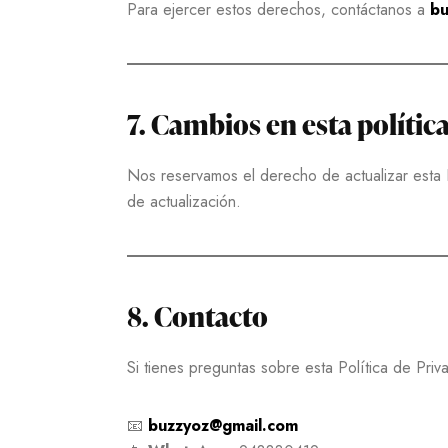
Para ejercer estos derechos, contáctanos a
bu
7. Cambios en esta polític
Nos reservamos el derecho de actualizar esta 
de actualización.
8. Contacto
Si tienes preguntas sobre esta Política de Pr
📧
buzzyoz@gmail.com