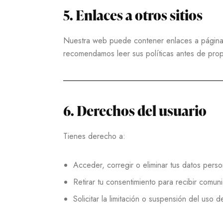
5. Enlaces a otros sitios
Nuestra web puede contener enlaces a página
recomendamos leer sus políticas antes de prop
6. Derechos del usuario
Tienes derecho a:
Acceder, corregir o eliminar tus datos perso
Retirar tu consentimiento para recibir comun
Solicitar la limitación o suspensión del uso d