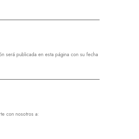
ión será publicada en esta página con su fecha
te con nosotros a: