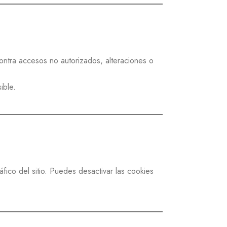
ontra accesos no autorizados, alteraciones o
ible.
áfico del sitio. Puedes desactivar las cookies