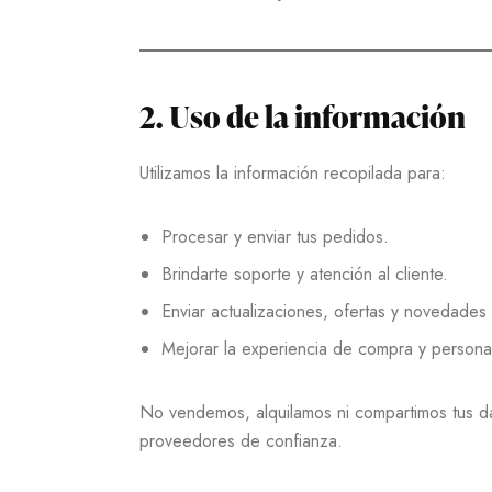
2. Uso de la información
Utilizamos la información recopilada para:
Procesar y enviar tus pedidos.
Brindarte soporte y atención al cliente.
Enviar actualizaciones, ofertas y novedades (
Mejorar la experiencia de compra y personal
No vendemos, alquilamos ni compartimos tus da
proveedores de confianza.