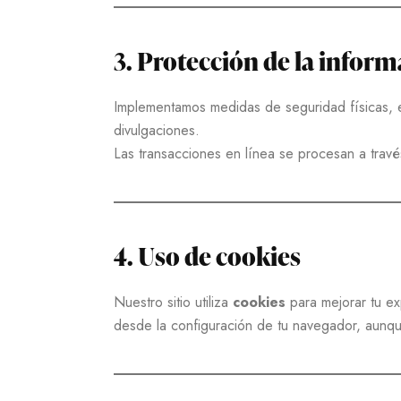
3. Protección de la infor
Implementamos medidas de seguridad físicas, el
divulgaciones.
Las transacciones en línea se procesan a travé
4. Uso de cookies
Nuestro sitio utiliza
cookies
para mejorar tu exp
desde la configuración de tu navegador, aunque