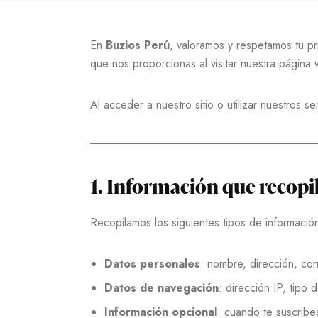
En
Buzios Perú
, valoramos y respetamos tu pr
que nos proporcionas al visitar nuestra página
Al acceder a nuestro sitio o utilizar nuestros se
1. Información que recop
Recopilamos los siguientes tipos de informació
Datos personales
: nombre, dirección, co
Datos de navegación
: dirección IP, tipo 
Información opcional
: cuando te suscribe