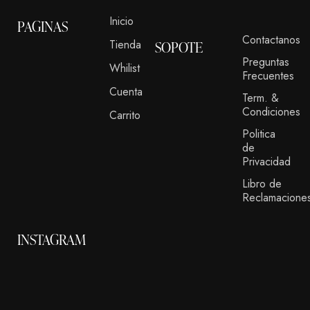
Inicio
PAGINAS
Contactanos
Tienda
SOPOTE
Preguntas
Whilist
Frecuentes
Cuenta
Term. &
Condiciones
Carrito
Politica
de
Privacidad
Libro de
Reclamacione
INSTAGRAM