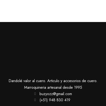
Dandolé valor al cuero. Articulo y accesorios de cuero.
Marroquineria artesanal desde 1995
buzyozz@gmail.com
(+51) 948 830 419