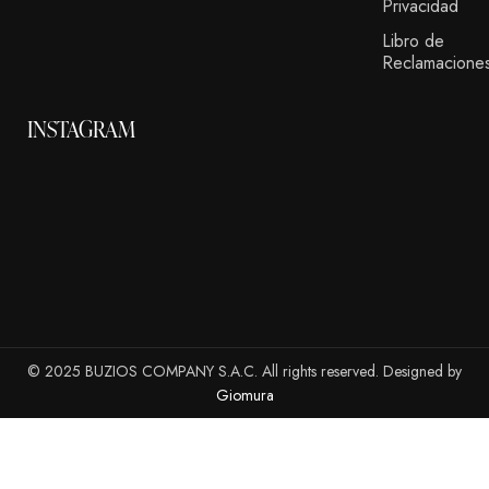
Privacidad
Libro de
Reclamacione
INSTAGRAM
© 2025 BUZIOS COMPANY S.A.C. All rights reserved. Designed by
Giomura