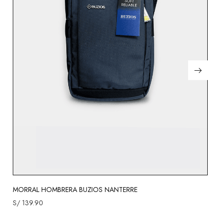
MORRAL HOMBRERA BUZIOS NANTERRE
S/
139.90