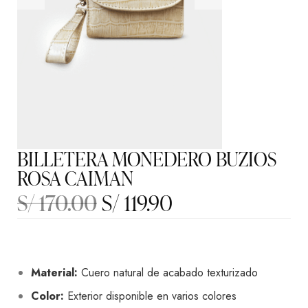
BILLETERA MONEDERO BUZIOS
ROSA CAIMAN
S/
170.00
S/
119.90
Material:
Cuero natural de acabado texturizado
Color:
Exterior disponible en varios colores