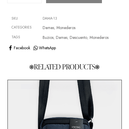
SKU
DAMA-13
CATEGORIES
Damas
Monederos
,
TAGS
Buzios
Damas
Descuento
Monederos
,
,
,
Facebook
WhatsApp
RELATED PRODUCTS