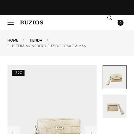
0
HOME
TIENDA
BILLETERA MONEDERO BUZIOS ROSA CAIMAN
-29%