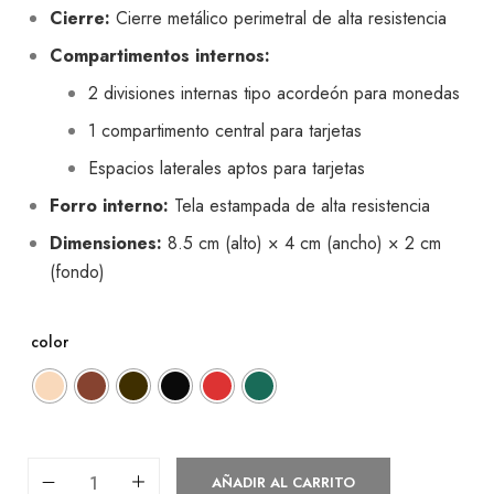
Cierre:
Cierre metálico perimetral de alta resistencia
Compartimentos internos:
2 divisiones internas tipo acordeón para monedas
1 compartimento central para tarjetas
Espacios laterales aptos para tarjetas
Forro interno:
Tela estampada de alta resistencia
Dimensiones:
8.5 cm (alto) × 4 cm (ancho) × 2 cm
(fondo)
color
AÑADIR AL CARRITO