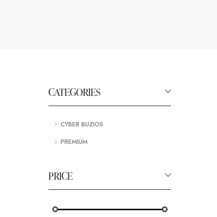
CATEGORIES
CYBER BUZIOS
PREMIUM
PRICE