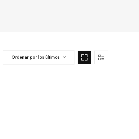
Ordenar por los últimos