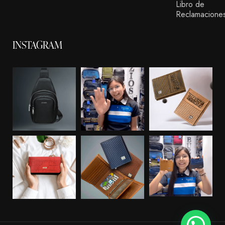
Libro de
Reclamacione
INSTAGRAM