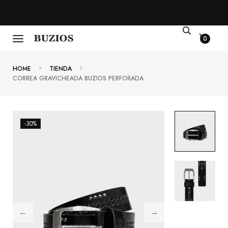
0
HOME
TIENDA
CORREA GRAVICHEADA BUZIOS PERFORADA
-30%