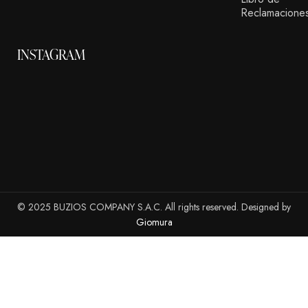
Reclamacione
INSTAGRAM
© 2025 BUZIOS COMPANY S.A.C. All rights reserved. Designed by
Giomura