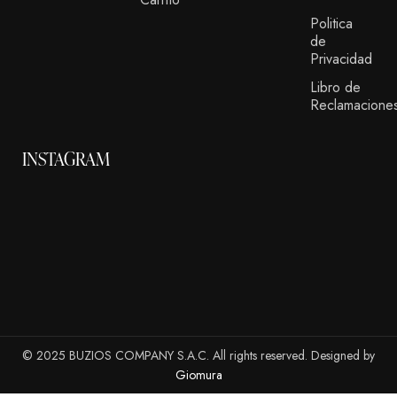
Politica
de
Privacidad
Libro de
Reclamacione
INSTAGRAM
© 2025 BUZIOS COMPANY S.A.C. All rights reserved. Designed by
Giomura