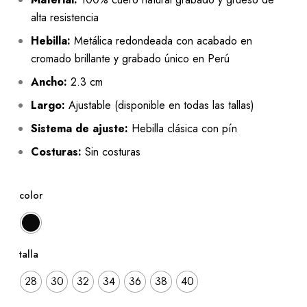
alta resistencia
Hebilla:
Metálica redondeada con acabado en
cromado brillante y grabado único en Perú
Ancho:
2.3 cm
Largo:
Ajustable (disponible en todas las tallas)
Sistema de ajuste:
Hebilla clásica con pín
Costuras:
Sin costuras
color
talla
28
30
32
34
36
38
40