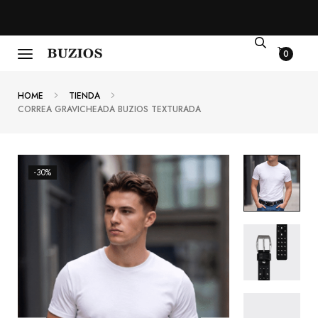
0
HOME
TIENDA
CORREA GRAVICHEADA BUZIOS TEXTURADA
-30%