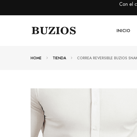
Con el 
INICIO
HOME
TIENDA
CORREA REVERSIBLE BUZIOS SNA