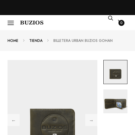
0
HOME
TIENDA
BILLETERA URBAN BUZIOS GOHAN