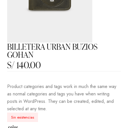
BILLETERA URBAN BUZIOS
GOHAN
S/
140.00
Product categories and tags work in much the same way
as normal categories and tags you have when writing
posts in WordPress. They can be created, edited, and
selected at any time.
Sin existencias
color