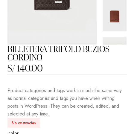
BILLETERA TRIFOLD BUZIOS
CORDINO
S/
140.00
Product categories and tags work in much the same way
as normal categories and tags you have when writing
posts in WordPress. They can be created, edited, and
selected at any time.
Sin existencias
color