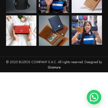
© 2025 BUZIOS COMPANY S.A.C. All rights reserved. Designed by
Giomura