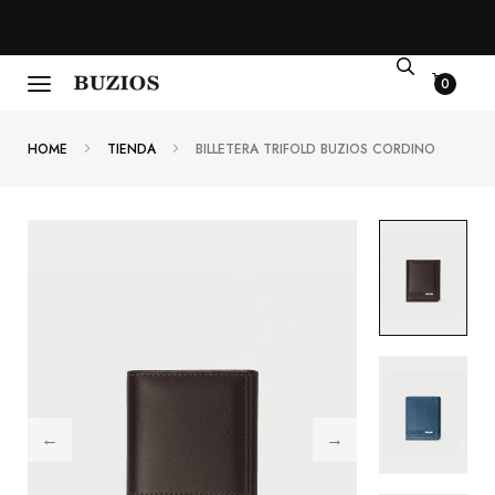
0
HOME
TIENDA
BILLETERA TRIFOLD BUZIOS CORDINO